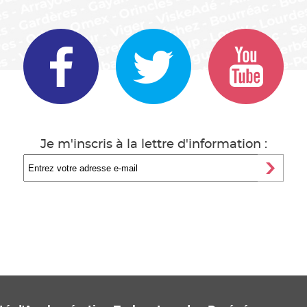
Je m'inscris à la lettre d'information :