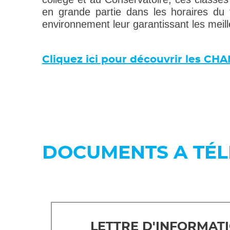
en grande partie dans les horaires du 
environnement leur garantissant les meill
Cliquez ici pour découvrir les CH
DOCUMENTS A TÉ
LETTRE D'INFORMAT