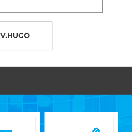
 V.HUGO