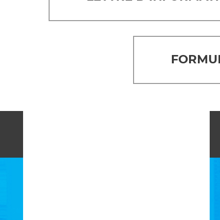
FORMUL