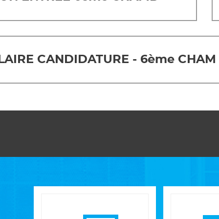
AIRE CANDIDATURE - 6ème CHAM