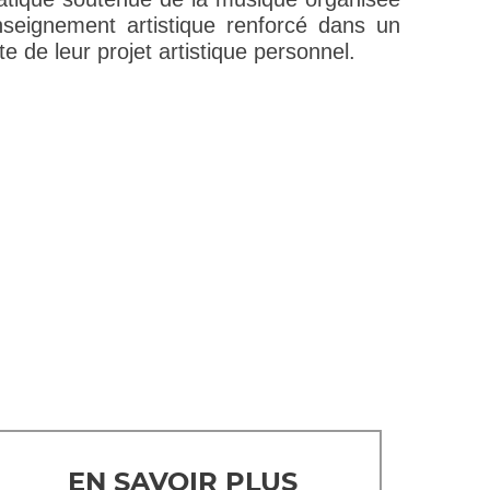
nseignement artistique renforcé dans un
 de leur projet artistique personnel.
EN SAVOIR PLUS