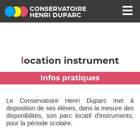
CONSERVATOIRE
HENRI DUPARC
location instrument
Infos pratiques
Le Conservatoire Henri Duparc met à
disposition de ses élèves, dans la mesure des
disponibilités, son parc locatif d’instruments,
pour la période scolaire.