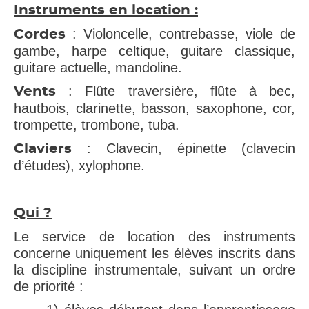
Instruments en location :
: Violoncelle, contrebasse, viole de
Cordes
gambe, harpe celtique, guitare classique,
guitare actuelle, mandoline.
: Flûte traversière, flûte à bec,
Vents
hautbois, clarinette, basson, saxophone, cor,
trompette, trombone, tuba.
: Clavecin, épinette (clavecin
Claviers
d’études), xylophone.
Qui ?
Le service de location des instruments
concerne uniquement les élèves inscrits dans
la discipline instrumentale, suivant un ordre
de priorité :