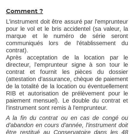
Comment ?
L’instrument doit être assuré par l’emprunteur
pour le vol et le bris accidentel (sa valeur, la
marque et le numéro de série seront
communiqués lors de l’établissement du
contrat).
Après acceptation de la location par le
directeur, l'emprunteur signe à son tour le
contrat et fournit les pièces du dossier
(attestation d’assurance, chèque de paiement
de la totalité de la location ou éventuellement
RIB et autorisation de prélèvement pour le
paiement mensuel). Le double du contrat et
l’instrument sont remis à l’emprunteur.
A la fin du contrat ou en cas de congé ou
d’abandon en cours d’année, l’instrument doit
être restitué au Conservatoire dans les 48