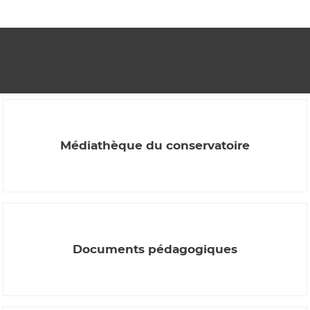
Médiathèque du conservatoire
Documents pédagogiques