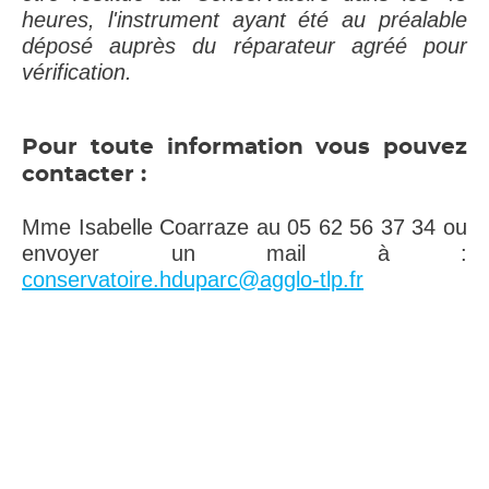
heures, l'instrument ayant été au préalable
déposé auprès du réparateur agréé pour
vérification.
Pour toute information vous pouvez
contacter :
Mme Isabelle Coarraze au 05 62 56 37 34 ou
envoyer un mail à :
conservatoire.hduparc@agglo-tlp.fr