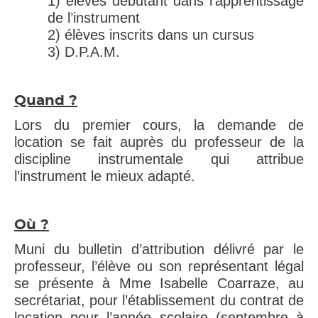
1) élèves débutant dans l’apprentissage
de l’instrument
2) élèves inscrits dans un cursus
3) D.P.A.M.
Quand ?
Lors du premier cours, la demande de
location se fait auprès du professeur de la
discipline instrumentale qui attribue
l’instrument le mieux adapté.
Où ?
Muni du bulletin d’attribution délivré par le
professeur, l’élève ou son représentant légal
se présente à Mme Isabelle Coarraze, au
secrétariat, pour l’établissement du contrat de
location pour l’année scolaire (septembre à