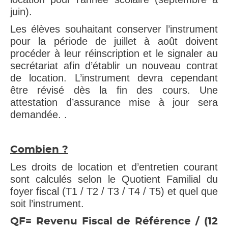
juin).
Les élèves souhaitant conserver l’instrument
pour la période de juillet à août doivent
procéder à leur réinscription et le signaler au
secrétariat afin d’établir un nouveau contrat
de location. L’instrument devra cependant
être révisé dès la fin des cours. Une
attestation d’assurance mise à jour sera
demandée. .
Combien ?
Les droits de location et d’entretien courant
sont calculés selon le Quotient Familial du
foyer fiscal (T1 / T2 / T3 / T4 / T5) et quel que
soit l’instrument.
QF= Revenu Fiscal de Référence / (12