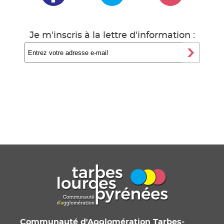
Je m'inscris à la lettre d'information :
Communauté d'Agglomération Tarbes-