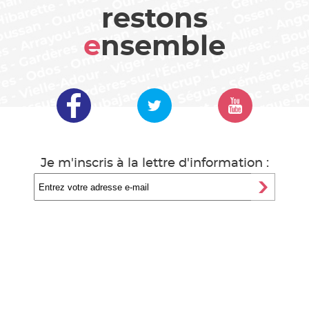
restons
e
nsemble
Je m'inscris à la lettre d'information :