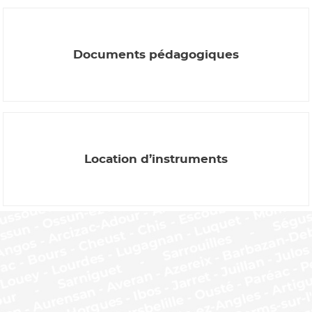
Documents pédagogiques
Location d’instruments