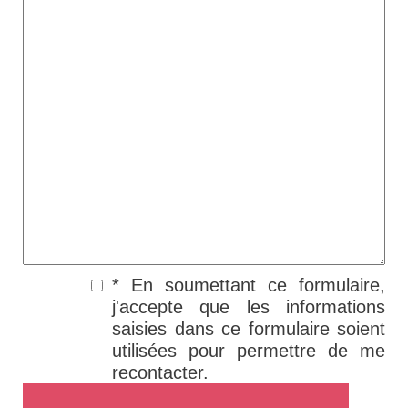
* En soumettant ce formulaire,
j'accepte que les informations
saisies dans ce formulaire soient
utilisées pour permettre de me
recontacter.