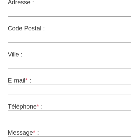
Adresse :
Code Postal :
Ville :
E-mail
*
:
Téléphone
*
:
Message
*
: