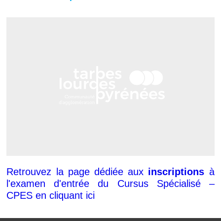
Retrouvez la page dédiée aux
inscriptions
à
l'examen d'entrée du Cursus Spécialisé –
CPES en cliquant ici