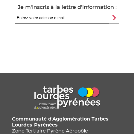
Je m'inscris à la lettre d'information :
Communauté d'Agglomération Tarbes-
Lourdes-Pyrénées
Zone Tertiaire Pyrène Aéropôle