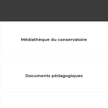
Médiathèque du conservatoire
Documents pédagogiques