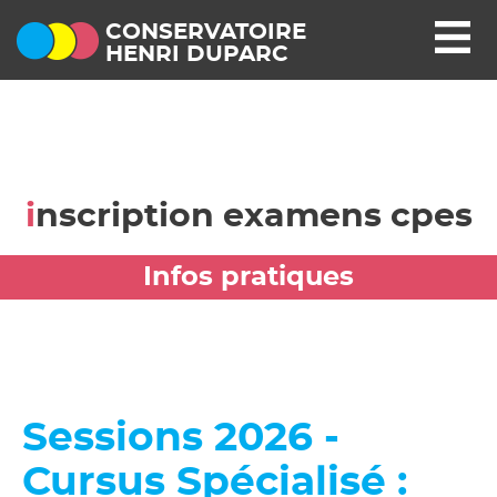
CONSERVATOIRE
HENRI DUPARC
inscription examens cpes
Infos pratiques
Sessions 2026 -
Cursus Spécialisé :