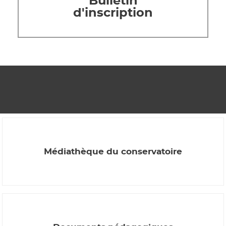
Bulletin
d'inscription
Médiathèque du conservatoire