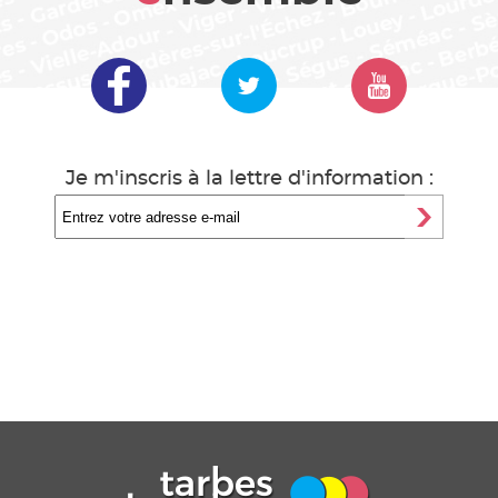
Je m'inscris à la lettre d'information :