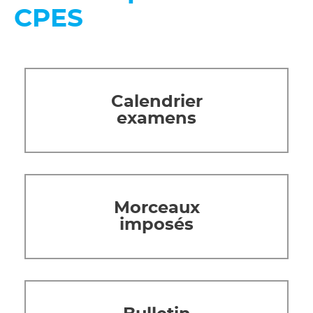
CPES
Calendrier
examens
Morceaux
imposés