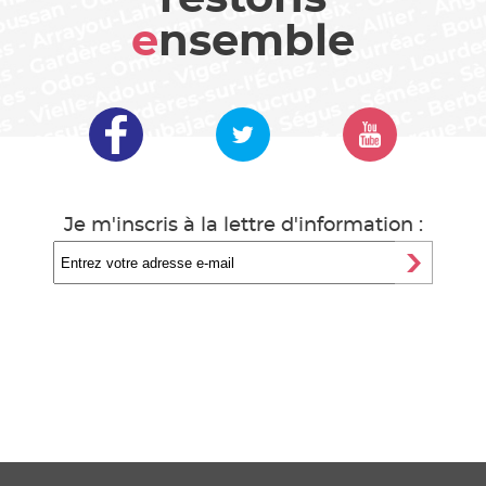
e
nsemble
Je m'inscris à la lettre d'information :