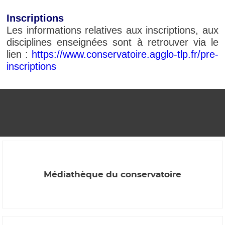
Inscriptions
Les informations relatives aux inscriptions, aux
disciplines enseignées sont à retrouver via le
lien :
https://www.conservatoire.agglo-tlp.fr/pre-
inscriptions
Médiathèque du conservatoire