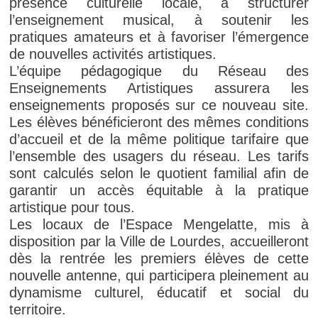
présence culturelle locale, à structurer
l’enseignement musical, à soutenir les
pratiques amateurs et à favoriser l’émergence
de nouvelles activités artistiques.
L’équipe pédagogique du Réseau des
Enseignements Artistiques assurera les
enseignements proposés sur ce nouveau site.
Les élèves bénéficieront des mêmes conditions
d’accueil et de la même politique tarifaire que
l’ensemble des usagers du réseau. Les tarifs
sont calculés selon le quotient familial afin de
garantir un accès équitable à la pratique
artistique pour tous.
Les locaux de l’Espace Mengelatte, mis à
disposition par la Ville de Lourdes, accueilleront
dès la rentrée les premiers élèves de cette
nouvelle antenne, qui participera pleinement au
dynamisme culturel, éducatif et social du
territoire.