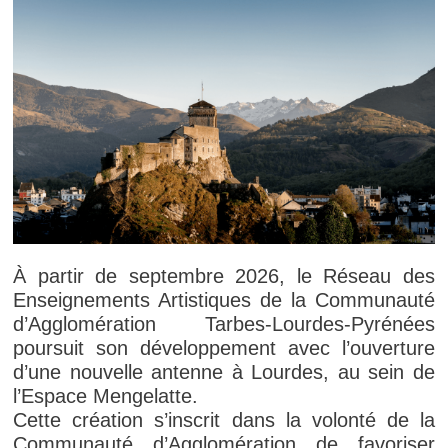
À partir de septembre 2026, le Réseau des
Enseignements Artistiques de la Communauté
d’Agglomération Tarbes-Lourdes-Pyrénées
poursuit son développement avec l’ouverture
d’une nouvelle antenne à Lourdes, au sein de
l’Espace Mengelatte.
Cette création s’inscrit dans la volonté de la
Communauté d’Agglomération de favoriser