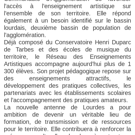
l’accès à l’enseignement artistique sur
l’ensemble de son territoire. Elle répond
également à un besoin identifié sur le bassin
lourdais, deuxième bassin de population de
l’agglomération.
Déjà composé du Conservatoire Henri Duparc
de Tarbes et des écoles de musique du
territoire, le Réseau des Enseignements
Artistiques accompagne aujourd’hui plus de 1
300 élèves. Son projet pédagogique repose sur
des enseignements attractifs, le
développement des pratiques collectives, les
partenariats avec les établissements scolaires
et l’accompagnement des pratiques amateurs.
La nouvelle antenne de Lourdes a pour
ambition de devenir un véritable lieu de
formation, de transmission et de ressources
pour le territoire. Elle contribuera à renforcer la