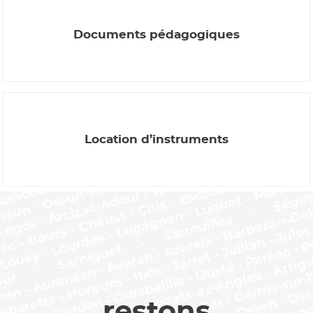
Documents pédagogiques
Location d’instruments
restons